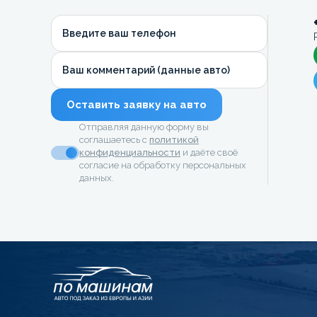
Введите ваш телефон
Ваш комментарий (данные авто)
Оставить заявку на авто
Отправляя данную форму вы
соглашаетесь с
политикой
конфиденциальности
и даёте своё
согласие на обработку персональных
данных.