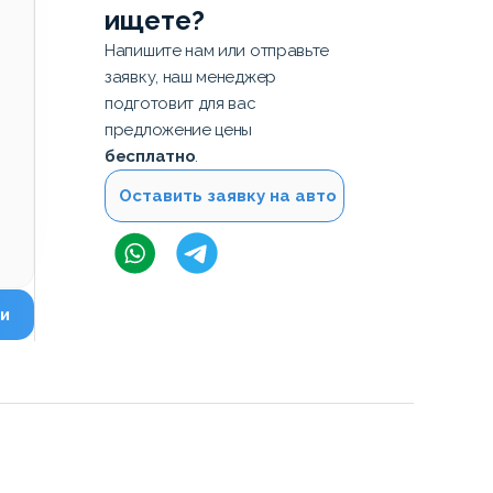
ищете?
Напишите нам или отправьте
заявку, наш менеджер
подготовит для вас
предложение цены
бесплатно
.
Оставить заявку на авто
и