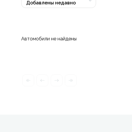
Автомобили не найдены