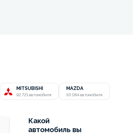
MITSUBISHI
MAZDA
92 721
автомобиля
93 084
автомобиля
Какой
автомобиль вы