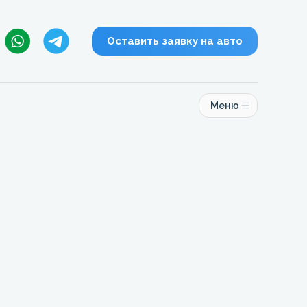
Оставить заявку на авто
Меню