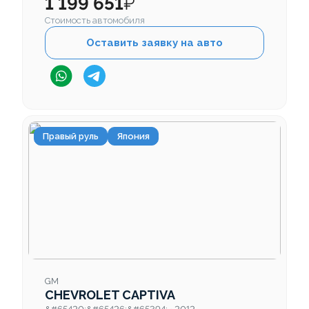
1 199 651
₽
Стоимость автомобиля
Оставить заявку на авто
Правый руль
Япония
GM
CHEVROLET CAPTIVA