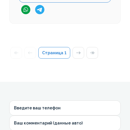
Страница
1
Введите ваш телефон
Ваш комментарий (данные авто)