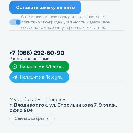
Оставить заявку на авто
Отправляя данную форму вы соглашаетесь с
политикой конфиденциальности
и даёте своё
согласие на обработку персональных данных.
+7 (966) 292-60-90
Работа с клиентами
Напишите в Whatsapp
Напишите в Telegram
Мы работаем по адресу
г. Владивосток, ул. Стрельникова 7, 9 этаж,
офис 904
Сейчас закрыты