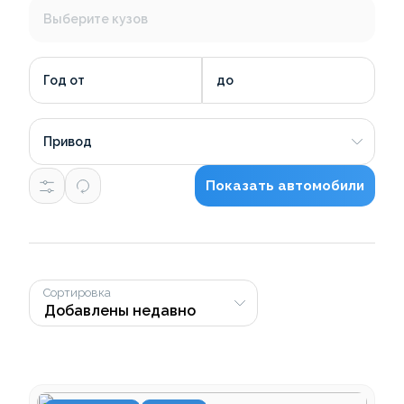
Выберите кузов
Год от
до
Привод
Показать автомобили
Сортировка