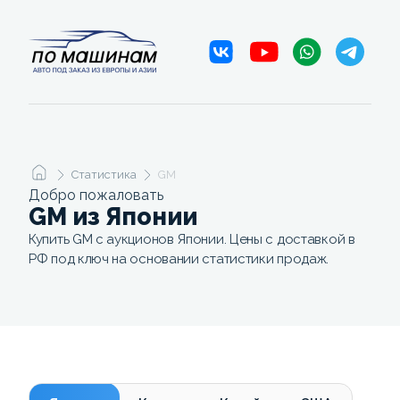
Статистика
GM
Добро пожаловать
GM из Японии
Купить GM с аукционов Японии. Цены с доставкой в
РФ под ключ на основании статистики продаж.