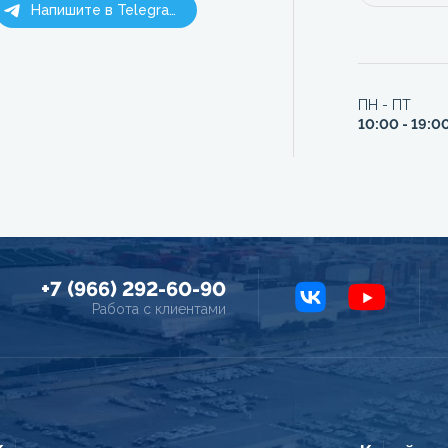
Напишите в Telegram
ПН - ПТ
10:00 - 19:0
+7 (966) 292-60-90
Работа с клиентами