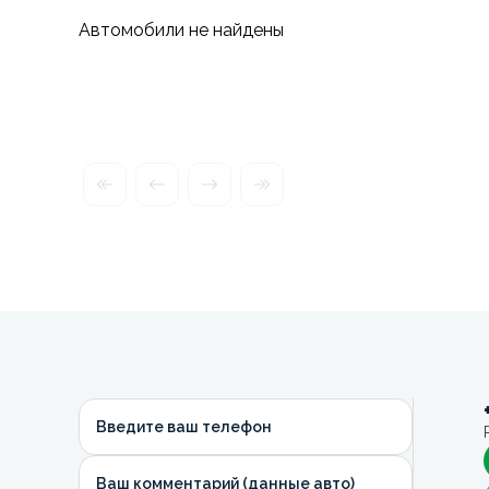
Автомобили не найдены
Введите ваш телефон
Ваш комментарий (данные авто)