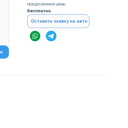
предложение цены
бесплатно
.
Оставить заявку на авто
и