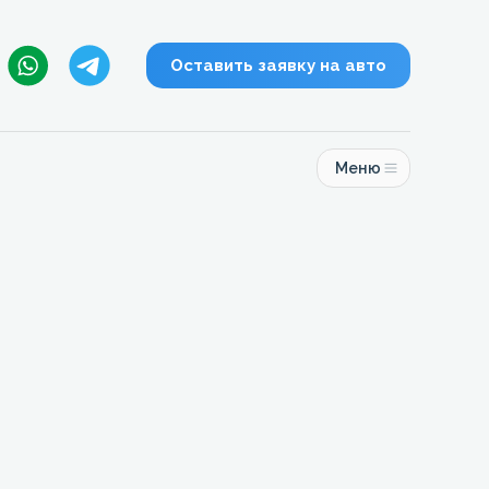
Оставить заявку на авто
Меню