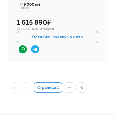
449 000 км
Пробег
1 615 890
₽
Стоимость автомобиля
Оставить заявку на авто
Страница
1