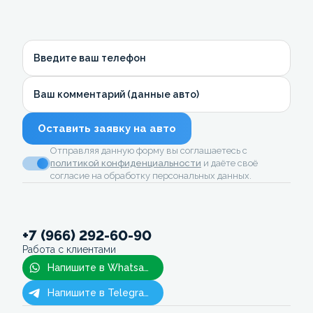
Введите ваш телефон
Ваш комментарий (данные авто)
Оставить заявку на авто
Отправляя данную форму вы соглашаетесь с
политикой конфиденциальности
и даёте своё
согласие на обработку персональных данных.
+7 (966) 292-60-90
Работа с клиентами
Напишите в Whatsapp
Напишите в Telegram