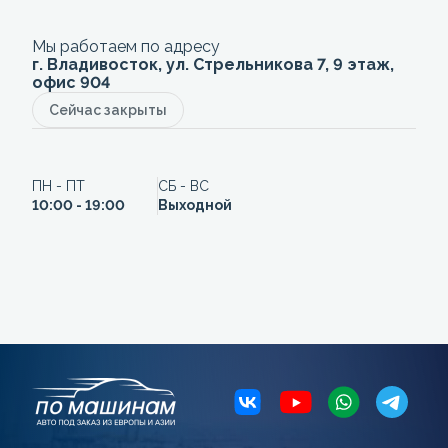
Мы работаем по адресу
г. Владивосток, ул. Стрельникова 7, 9 этаж,
офис 904
Сейчас закрыты
ПН - ПТ
СБ - ВС
10:00 - 19:00
Выходной