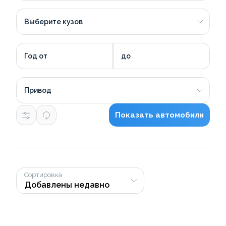
Выберите кузов
Год от
до
Привод
Показать автомобили
Сортировка