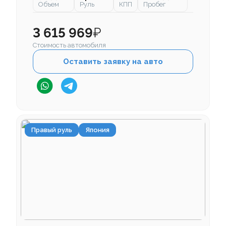
Объем
Руль
КПП
Пробег
3 615 969
₽
Стоимость автомобиля
Оставить заявку на авто
Правый руль
Япония