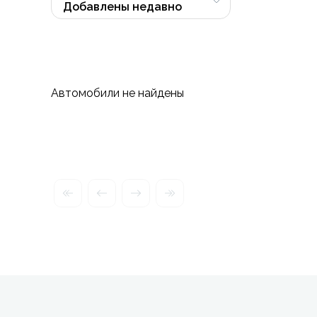
Автомобили не найдены