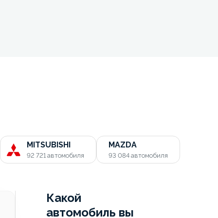
MITSUBISHI
MAZDA
92 721
автомобиля
93 084
автомобиля
Какой
автомобиль вы