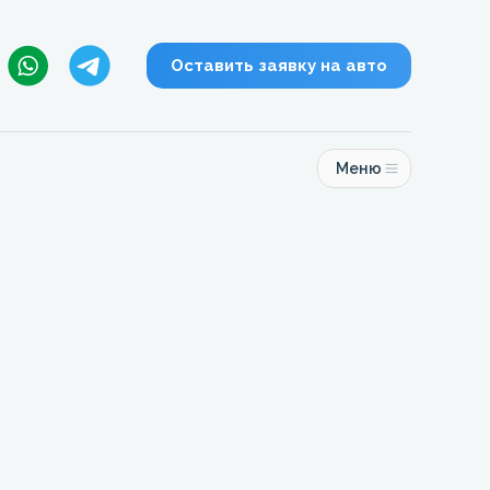
Оставить заявку на авто
Меню