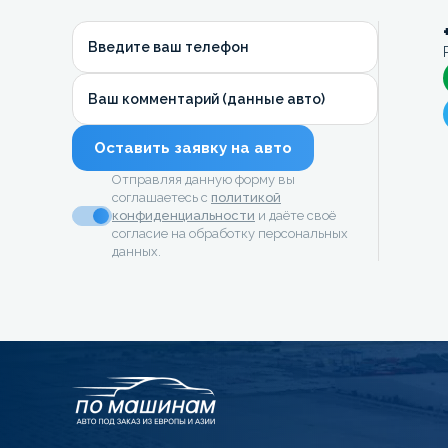
Введите ваш телефон
Ваш комментарий (данные авто)
Оставить заявку на авто
Отправляя данную форму вы
соглашаетесь с
политикой
конфиденциальности
и даёте своё
согласие на обработку персональных
данных.