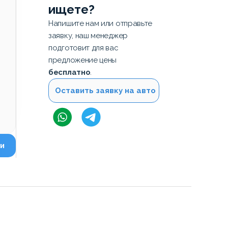
ищете?
Напишите нам или отправьте
заявку, наш менеджер
подготовит для вас
предложение цены
бесплатно
.
Оставить заявку на авто
и