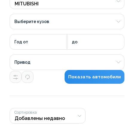
Выберите кузов
Год от
до
Привод
Показать автомобили
Сортировка