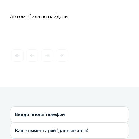
Автомобили не найдены
Введите ваш телефон
Ваш комментарий (данные авто)