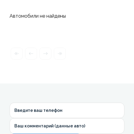
Автомобили не найдены
Введите ваш телефон
Ваш комментарий (данные авто)