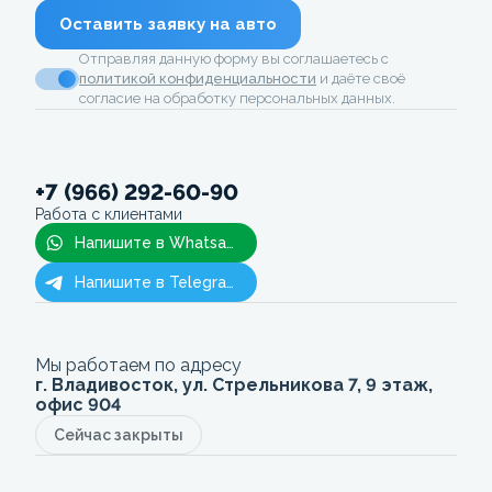
Оставить заявку на авто
Отправляя данную форму вы соглашаетесь с
политикой конфиденциальности
и даёте своё
согласие на обработку персональных данных.
+7 (966) 292-60-90
Работа с клиентами
Напишите в Whatsapp
Напишите в Telegram
Мы работаем по адресу
г. Владивосток, ул. Стрельникова 7, 9 этаж,
офис 904
Сейчас закрыты