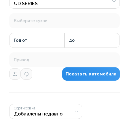
Выберите кузов
Год от
до
Привод
Показать автомобили
Сортировка