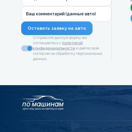
Ваш комментарий (данные авто)
Оставить заявку на авто
Отправляя данную форму вы
соглашаетесь с
политикой
конфиденциальности
и даёте своё
согласие на обработку персональных
данных.