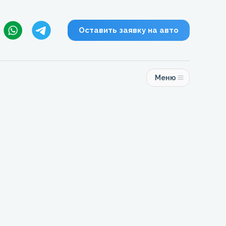
Оставить заявку на авто
Меню