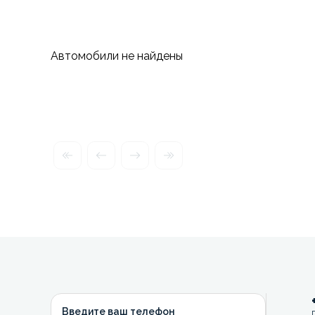
Автомобили не найдены
Введите ваш телефон