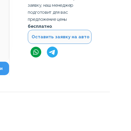
заявку, наш менеджер
подготовит для вас
предложение цены
бесплатно
.
Оставить заявку на авто
и