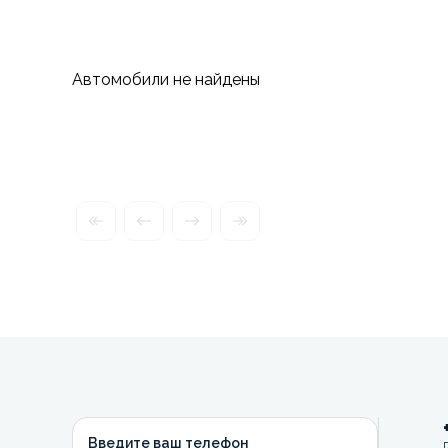
Автомобили не найдены
Введите ваш телефон