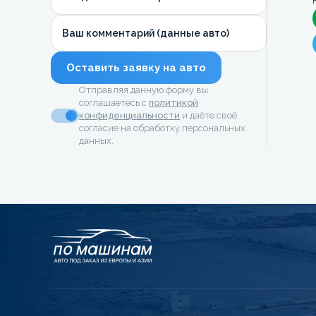
Ваш комментарий (данные авто)
Оставить заявку на авто
Отправляя данную форму вы
соглашаетесь с
политикой
конфиденциальности
и даёте своё
согласие на обработку персональных
данных.