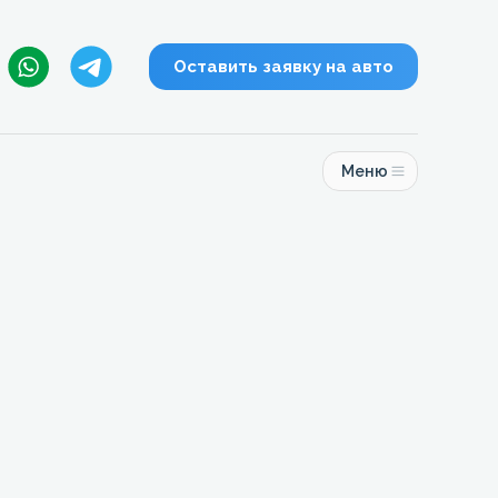
Оставить заявку на авто
Меню