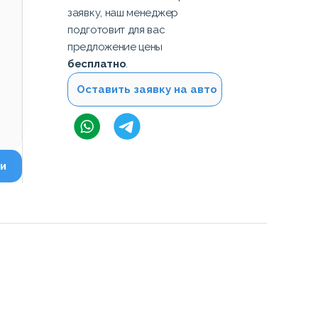
заявку, наш менеджер
подготовит для вас
предложение цены
бесплатно
.
Оставить заявку на авто
и