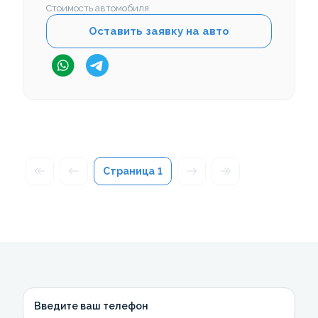
Стоимость автомобиля
Оставить заявку на авто
Страница
1
Введите ваш телефон