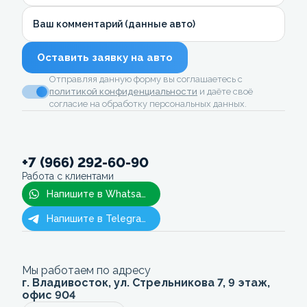
Ваш комментарий (данные авто)
Оставить заявку на авто
Отправляя данную форму вы соглашаетесь с
политикой конфиденциальности
и даёте своё
согласие на обработку персональных данных.
+7 (966) 292-60-90
Работа с клиентами
Напишите в Whatsapp
Напишите в Telegram
Мы работаем по адресу
г. Владивосток, ул. Стрельникова 7, 9 этаж,
офис 904