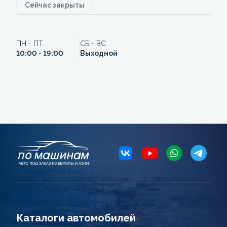
Сейчас закрыты
ПН - ПТ
СБ - ВС
10:00 - 19:00
Выходной
Каталоги автомобилей