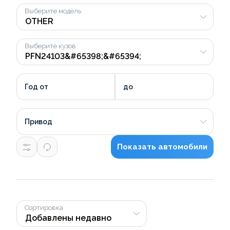
Выберите модель
Выберите кузов
Год от
до
Привод
Показать автомобили
Сортировка