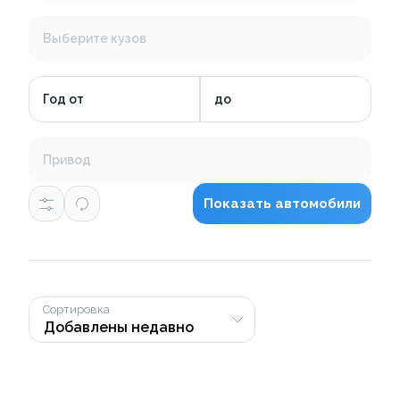
Выберите кузов
Год от
до
Привод
Показать автомобили
Сортировка