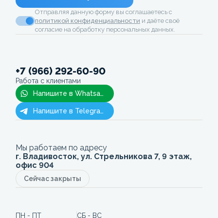
Отправляя данную форму вы соглашаетесь с
политикой конфиденциальности
и даёте своё
согласие на обработку персональных данных.
+7 (966) 292-60-90
Работа с клиентами
Напишите в Whatsapp
Напишите в Telegram
Мы работаем по адресу
г. Владивосток, ул. Стрельникова 7, 9 этаж,
офис 904
Сейчас закрыты
ПН - ПТ
СБ - ВС