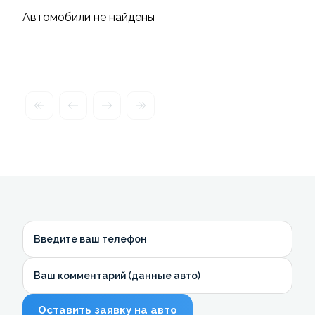
Автомобили не найдены
Введите ваш телефон
Ваш комментарий (данные авто)
Оставить заявку на авто