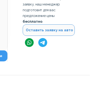
заявку, наш менеджер
подготовит для вас
предложение цены
бесплатно
.
Оставить заявку на авто
и