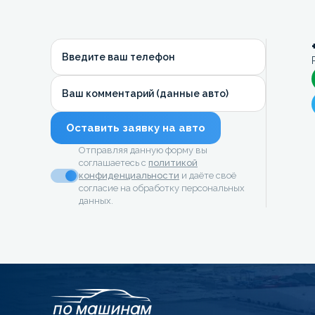
Введите ваш телефон
Ваш комментарий (данные авто)
Оставить заявку на авто
Отправляя данную форму вы
соглашаетесь с
политикой
конфиденциальности
и даёте своё
согласие на обработку персональных
данных.