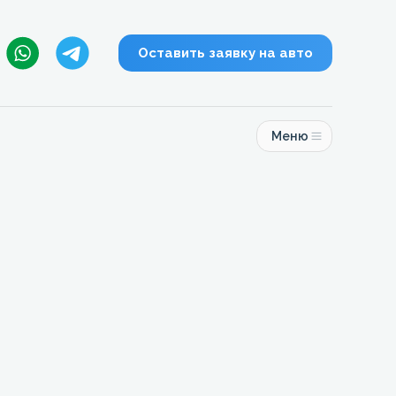
Оставить заявку на авто
Меню