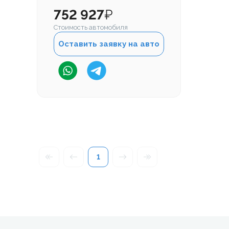
752 927
₽
Стоимость автомобиля
Оставить заявку на авто
1