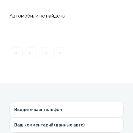
Автомобили не найдены
Введите ваш телефон
Ваш комментарий (данные авто)