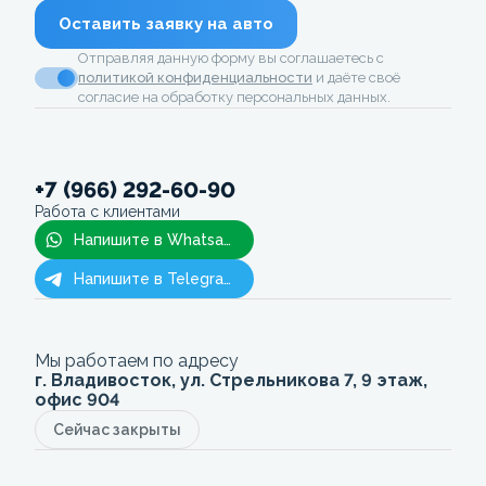
Оставить заявку на авто
Отправляя данную форму вы соглашаетесь с
политикой конфиденциальности
и даёте своё
согласие на обработку персональных данных.
+7 (966) 292-60-90
Работа с клиентами
Напишите в Whatsapp
Напишите в Telegram
Мы работаем по адресу
г. Владивосток, ул. Стрельникова 7, 9 этаж,
офис 904
Сейчас закрыты