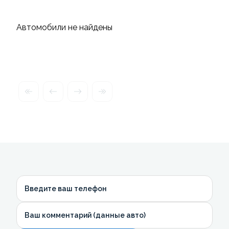
Автомобили не найдены
Введите ваш телефон
Ваш комментарий (данные авто)