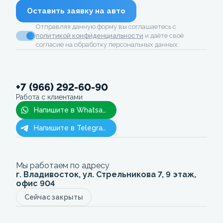
Оставить заявку на авто
Отправляя данную форму вы соглашаетесь с
политикой конфиденциальности
и даёте своё
согласие на обработку персональных данных.
+7 (966) 292-60-90
Работа с клиентами
Напишите в Whatsapp
Напишите в Telegram
Мы работаем по адресу
г. Владивосток, ул. Стрельникова 7, 9 этаж,
офис 904
Сейчас закрыты