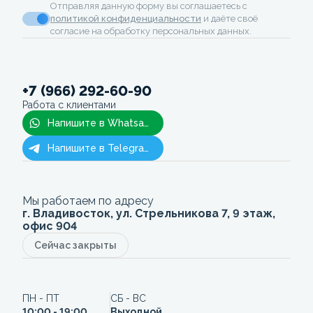
Отправляя данную форму вы соглашаетесь с
политикой конфиденциальности
и даёте своё
согласие на обработку персональных данных.
+7 (966) 292-60-90
Работа с клиентами
Напишите в Whatsapp
Напишите в Telegram
Мы работаем по адресу
г. Владивосток, ул. Стрельникова 7, 9 этаж,
офис 904
Сейчас закрыты
ПН - ПТ
СБ - ВС
10:00 - 19:00
Выходной