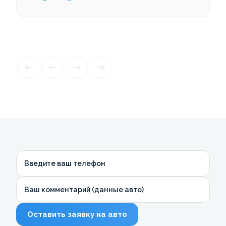
Введите ваш телефон
Ваш комментарий (данные авто)
Оставить заявку на авто