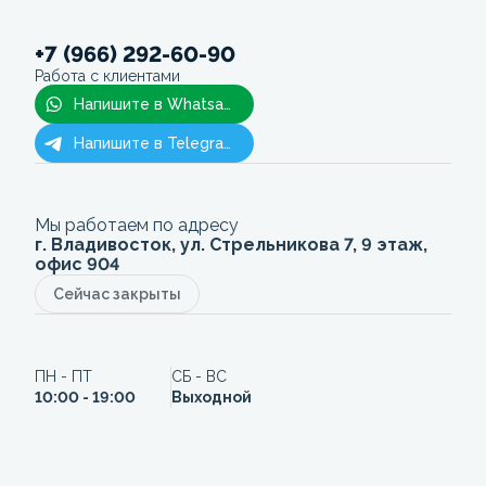
+7 (966) 292-60-90
Работа с клиентами
Напишите в Whatsapp
Напишите в Telegram
Мы работаем по адресу
г. Владивосток, ул. Стрельникова 7, 9 этаж,
офис 904
Сейчас закрыты
ПН - ПТ
СБ - ВС
10:00 - 19:00
Выходной