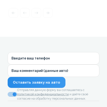
Введите ваш телефон
Ваш комментарий (данные авто)
Оставить заявку на авто
Отправляя данную форму вы соглашаетесь с
политикой конфиденциальности
и даёте своё
согласие на обработку персональных данных.