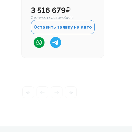
3 516 679
₽
Стоимость автомобиля
Оставить заявку на авто