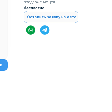
предложение цены
бесплатно
.
Оставить заявку на авто
и