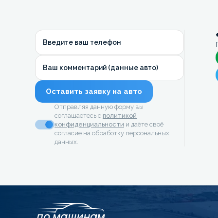
Введите ваш телефон
Ваш комментарий (данные авто)
Оставить заявку на авто
Отправляя данную форму вы
соглашаетесь с
политикой
конфиденциальности
и даёте своё
согласие на обработку персональных
данных.