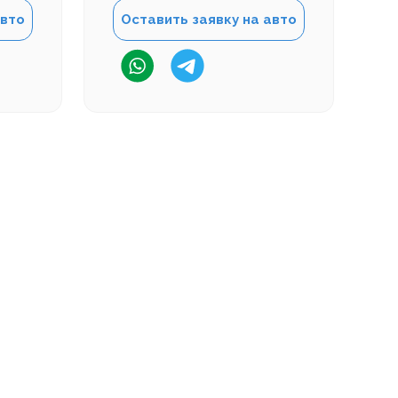
авто
Оставить заявку на авто