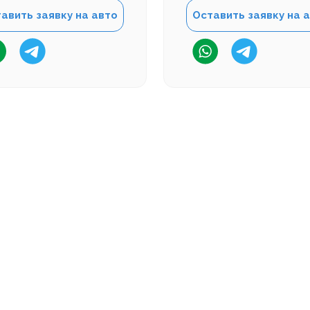
авить заявку на авто
Оставить заявку на 