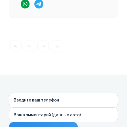
Введите ваш телефон
Ваш комментарий (данные авто)