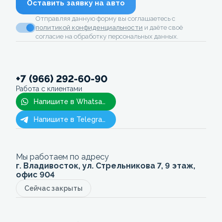
Оставить заявку на авто
Отправляя данную форму вы соглашаетесь с
политикой конфиденциальности
и даёте своё
согласие на обработку персональных данных.
+7 (966) 292-60-90
Работа с клиентами
Напишите в Whatsapp
Напишите в Telegram
Мы работаем по адресу
г. Владивосток, ул. Стрельникова 7, 9 этаж,
офис 904
Сейчас закрыты