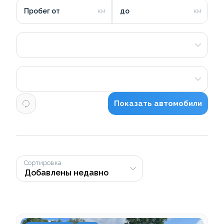
Пробег от
до
Показать автомобили
Сортировка