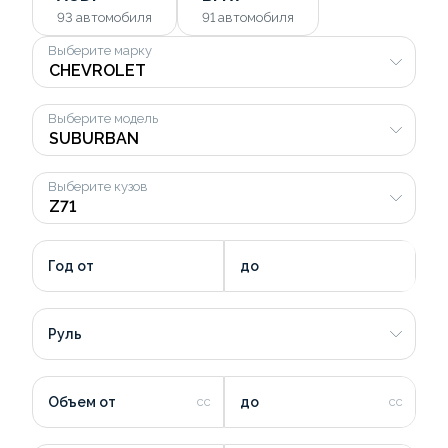
93
автомобиля
91
автомобиля
Выберите марку
Выберите модель
Выберите кузов
Год от
до
Руль
Объем от
до