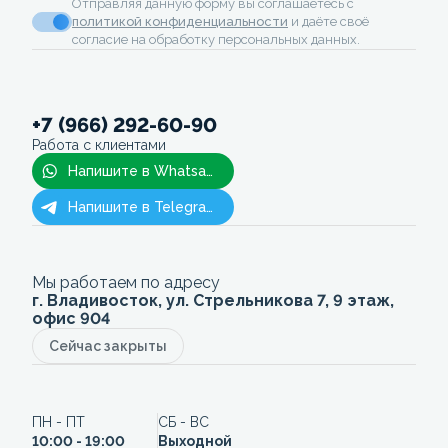
Отправляя данную форму вы соглашаетесь с
политикой конфиденциальности
и даёте своё
согласие на обработку персональных данных.
+7 (966) 292-60-90
Работа с клиентами
Напишите в Whatsapp
Напишите в Telegram
Мы работаем по адресу
г. Владивосток, ул. Стрельникова 7, 9 этаж,
офис 904
Сейчас закрыты
ПН - ПТ
СБ - ВС
10:00 - 19:00
Выходной