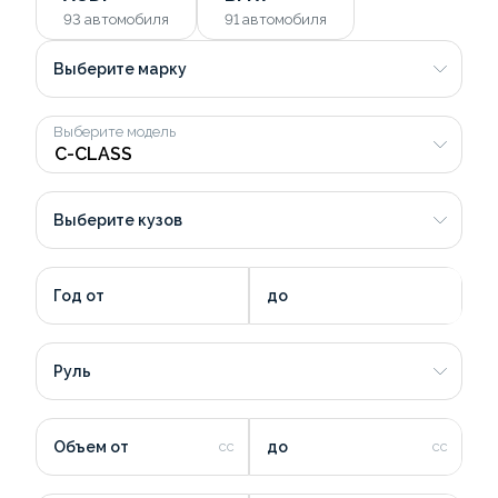
93
автомобиля
91
автомобиля
Выберите марку
Выберите модель
Выберите кузов
Год от
до
Руль
Объем от
до