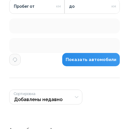
Пробег от
до
Показать автомобили
Сортировка