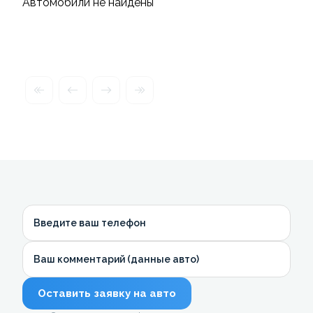
Автомобили не найдены
Введите ваш телефон
Ваш комментарий (данные авто)
Оставить заявку на авто