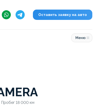
Оставить заявку на авто
Меню
AMERA
• Пробег 18 000 км