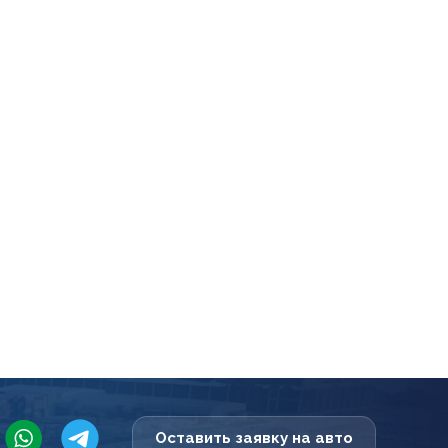
Оставить заявку на авто