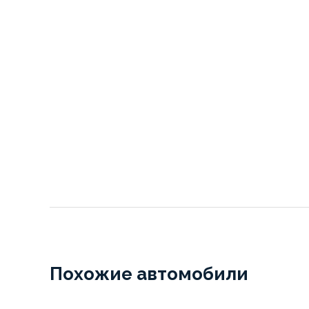
Похожие автомобили