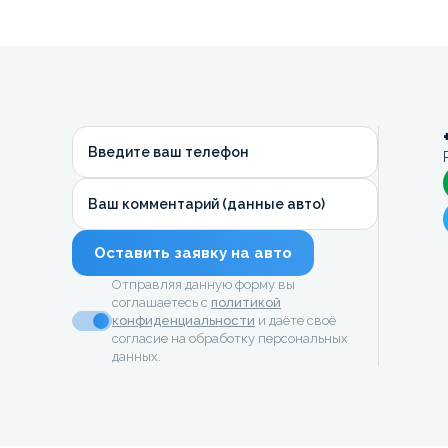
Введите ваш телефон
Ваш комментарий (данные авто)
Оставить заявку на авто
Отправляя данную форму вы
соглашаетесь с
политикой
конфиденциальности
и даёте своё
согласие на обработку персональных
данных.