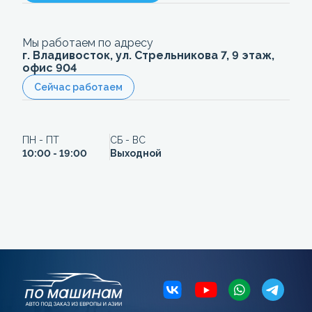
Мы работаем по адресу
г. Владивосток, ул. Стрельникова 7, 9 этаж,
офис 904
Сейчас работаем
ПН - ПТ
СБ - ВС
10:00 - 19:00
Выходной