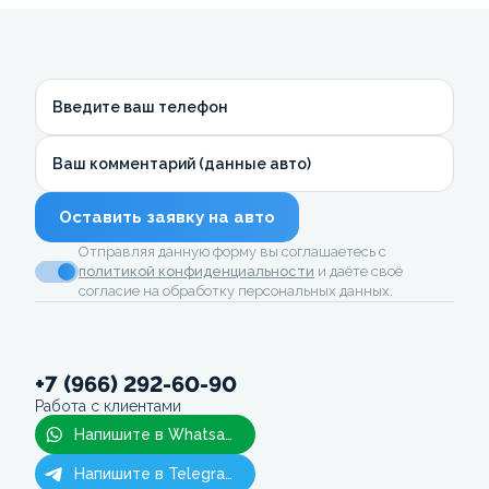
Введите ваш телефон
Ваш комментарий (данные авто)
Оставить заявку на авто
Отправляя данную форму вы соглашаетесь с
политикой конфиденциальности
и даёте своё
согласие на обработку персональных данных.
+7 (966) 292-60-90
Работа с клиентами
Напишите в Whatsapp
Напишите в Telegram