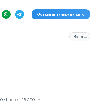
Оставить заявку на авто
Меню
0 • Пробег 116 000 км