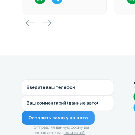
Введите ваш телефон
Ваш комментарий (данные авто)
Оставить заявку на авто
Отправляя данную форму вы
соглашаетесь с
политикой