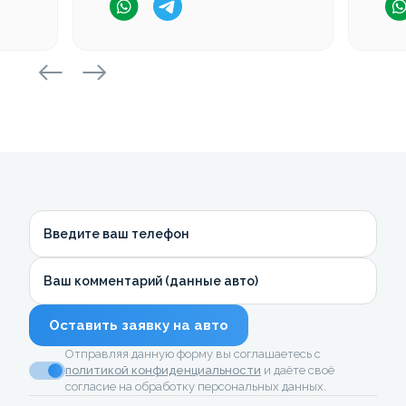
Введите ваш телефон
Ваш комментарий (данные авто)
Оставить заявку на авто
Отправляя данную форму вы соглашаетесь с
политикой конфиденциальности
и даёте своё
согласие на обработку персональных данных.