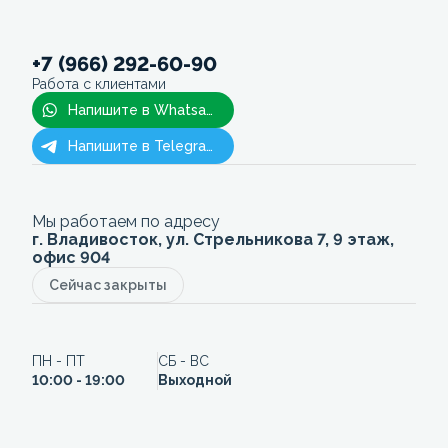
+7 (966) 292-60-90
Работа с клиентами
Напишите в Whatsapp
Напишите в Telegram
Мы работаем по адресу
г. Владивосток, ул. Стрельникова 7, 9 этаж,
офис 904
Сейчас закрыты
ПН - ПТ
СБ - ВС
10:00 - 19:00
Выходной