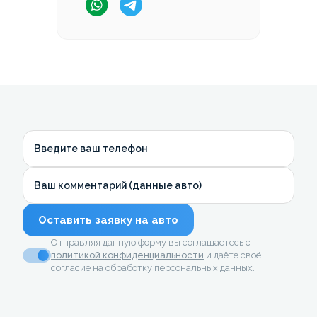
Введите ваш телефон
Ваш комментарий (данные авто)
Оставить заявку на авто
Отправляя данную форму вы соглашаетесь с
политикой конфиденциальности
и даёте своё
согласие на обработку персональных данных.