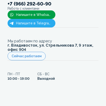
+7 (966) 292-60-90
Работа с клиентами
Напишите в Whatsapp
Напишите в Telegram
Мы работаем по адресу
г. Владивосток, ул. Стрельникова 7, 9 этаж,
офис 904
Сейчас работаем
ПН - ПТ
СБ - ВС
10:00 - 19:00
Выходной