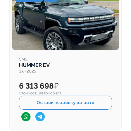
GMC
HUMMER EV
3X • 2025
6 313 698
₽
Стоимость автомобиля
Оставить заявку на авто