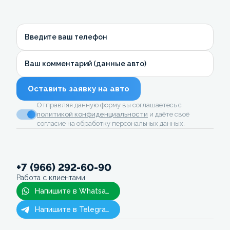
Введите ваш телефон
Ваш комментарий (данные авто)
Оставить заявку на авто
Отправляя данную форму вы соглашаетесь с
политикой конфиденциальности
и даёте своё
согласие на обработку персональных данных.
+7 (966) 292-60-90
Работа с клиентами
Напишите в Whatsapp
Напишите в Telegram