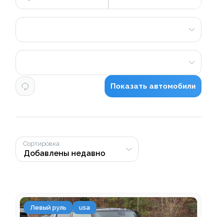
Показать автомобили
Сортировка
Левый руль
usa