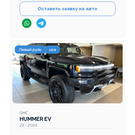
Оставить заявку на авто
Левый руль
usa
GMC
HUMMER EV
2X • 2024