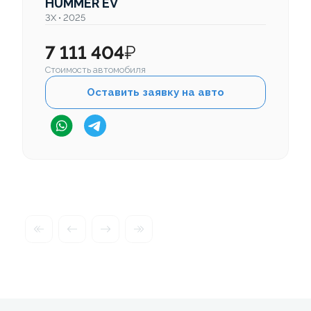
HUMMER EV
3X • 2025
7 111 404
₽
Стоимость автомобиля
Оставить заявку на авто