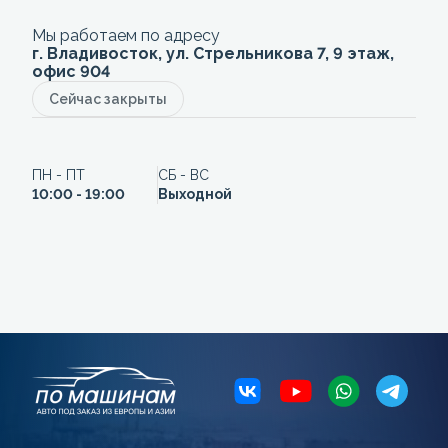
Мы работаем по адресу
г. Владивосток, ул. Стрельникова 7, 9 этаж,
офис 904
Сейчас закрыты
ПН - ПТ
СБ - ВС
10:00 - 19:00
Выходной