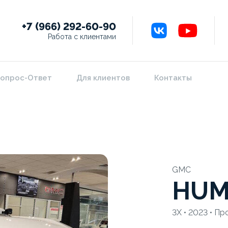
+7 (966) 292-60-90
Работа с клиентами
опрос-Ответ
Для клиентов
Контакты
GMC
HUM
3X • 2023 • Пр