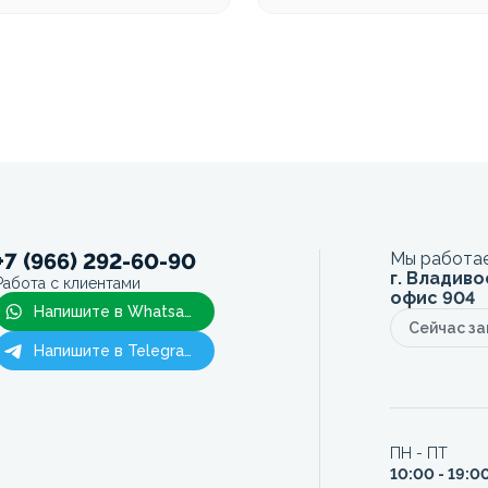
+7 (966) 292-60-90
Мы работае
г. Владиво
Работа с клиентами
офис 904
Напишите в Whatsapp
Сейчас з
Напишите в Telegram
ПН - ПТ
10:00 - 19:0