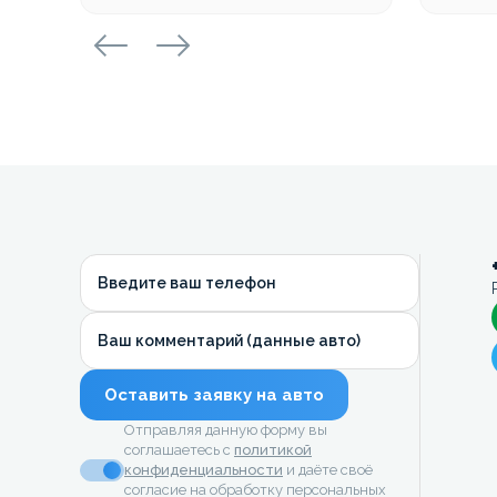
Введите ваш телефон
Ваш комментарий (данные авто)
Оставить заявку на авто
Отправляя данную форму вы
соглашаетесь с
политикой
конфиденциальности
и даёте своё
согласие на обработку персональных