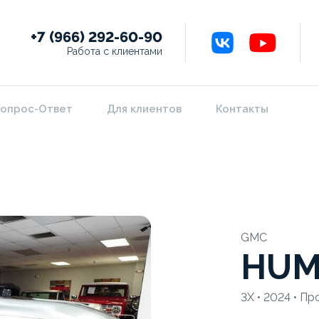
+7 (966) 292-60-90
Работа с клиентами
опрос-Ответ
Для клиентов
Контакты
GMC
HUM
3X • 2024 • Пр