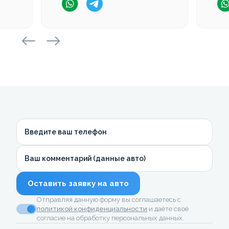
Введите ваш телефон
Ваш комментарий (данные авто)
Оставить заявку на авто
Отправляя данную форму вы соглашаетесь с
политикой конфиденциальности
и даёте своё
согласие на обработку персональных данных.