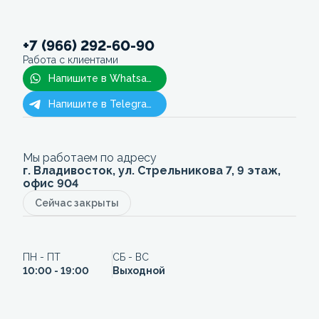
+7 (966) 292-60-90
Работа с клиентами
Напишите в Whatsapp
Напишите в Telegram
Мы работаем по адресу
г. Владивосток, ул. Стрельникова 7, 9 этаж,
офис 904
Сейчас закрыты
ПН - ПТ
СБ - ВС
10:00 - 19:00
Выходной