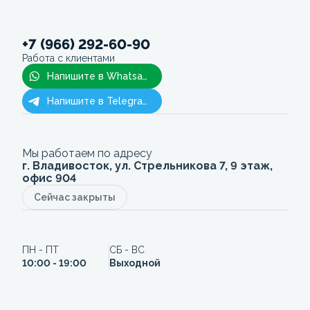
+7 (966) 292-60-90
Работа с клиентами
Напишите в Whatsapp
Напишите в Telegram
Мы работаем по адресу
г. Владивосток, ул. Стрельникова 7, 9 этаж,
офис 904
Сейчас закрыты
ПН - ПТ
СБ - ВС
10:00 - 19:00
Выходной