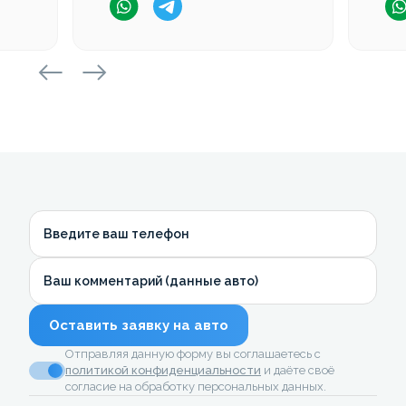
Введите ваш телефон
Ваш комментарий (данные авто)
Оставить заявку на авто
Отправляя данную форму вы соглашаетесь с
политикой конфиденциальности
и даёте своё
согласие на обработку персональных данных.