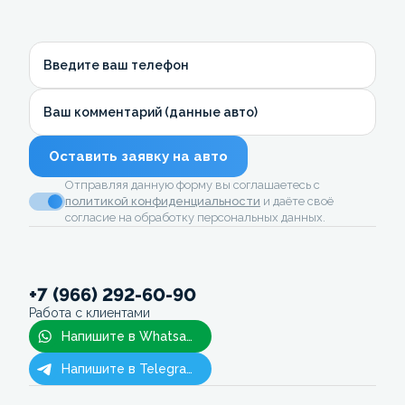
Введите ваш телефон
Ваш комментарий (данные авто)
Оставить заявку на авто
Отправляя данную форму вы соглашаетесь с
политикой конфиденциальности
и даёте своё
согласие на обработку персональных данных.
+7 (966) 292-60-90
Работа с клиентами
Напишите в Whatsapp
Напишите в Telegram