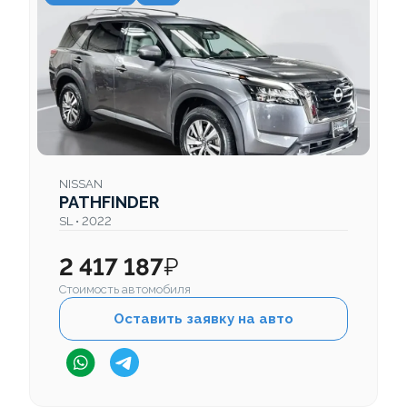
NISSAN
PATHFINDER
SL • 2022
2 417 187
₽
Стоимость автомобиля
Оставить заявку на авто