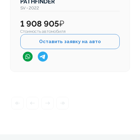
PATHFINDER
SV • 2022
1 908 905
₽
Стоимость автомобиля
Оставить заявку на авто