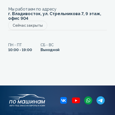
Мы работаем по адресу
г. Владивосток, ул. Стрельникова 7, 9 этаж,
офис 904
Сейчас закрыты
ПН - ПТ
СБ - ВС
10:00 - 19:00
Выходной