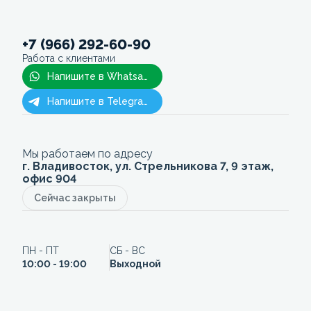
+7 (966) 292-60-90
Работа с клиентами
Напишите в Whatsapp
Напишите в Telegram
Мы работаем по адресу
г. Владивосток, ул. Стрельникова 7, 9 этаж,
офис 904
Сейчас закрыты
ПН - ПТ
СБ - ВС
10:00 - 19:00
Выходной