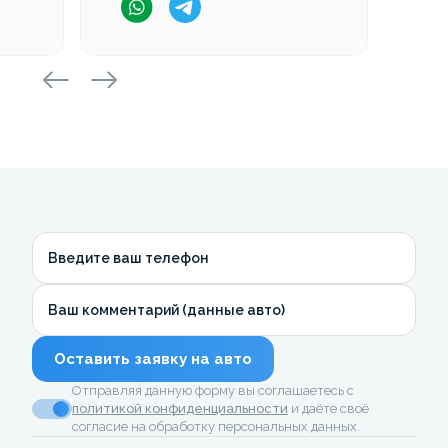
Введите ваш телефон
Ваш комментарий (данные авто)
Оставить заявку на авто
Отправляя данную форму вы соглашаетесь с
политикой конфиденциальности
и даёте своё
согласие на обработку персональных данных.