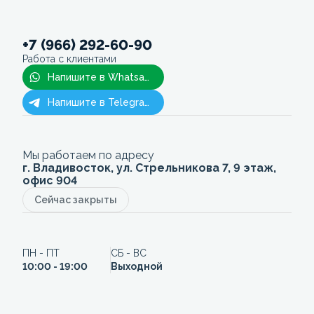
+7 (966) 292-60-90
Работа с клиентами
Напишите в Whatsapp
Напишите в Telegram
Мы работаем по адресу
г. Владивосток, ул. Стрельникова 7, 9 этаж,
офис 904
Сейчас закрыты
ПН - ПТ
СБ - ВС
10:00 - 19:00
Выходной