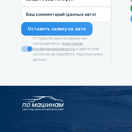
Ваш комментарий (данные авто)
Оставить заявку на авто
Отправляя данную форму вы
соглашаетесь с
политикой
конфиденциальности
и даёте своё
согласие на обработку персональных
данных.