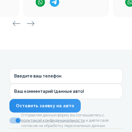
Введите ваш телефон
Ваш комментарий (данные авто)
Оставить заявку на авто
Отправляя данную форму вы соглашаетесь с
политикой конфиденциальности
и даёте своё
согласие на обработку персональных данных.