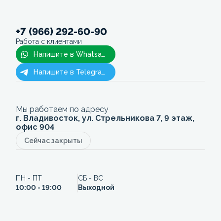
+7 (966) 292-60-90
Работа с клиентами
Напишите в Whatsapp
Напишите в Telegram
Мы работаем по адресу
г. Владивосток, ул. Стрельникова 7, 9 этаж,
офис 904
Сейчас закрыты
ПН - ПТ
СБ - ВС
10:00 - 19:00
Выходной