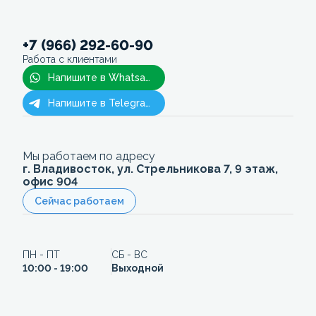
+7 (966) 292-60-90
Работа с клиентами
Напишите в Whatsapp
Напишите в Telegram
Мы работаем по адресу
г. Владивосток, ул. Стрельникова 7, 9 этаж,
офис 904
Сейчас работаем
ПН - ПТ
СБ - ВС
10:00 - 19:00
Выходной