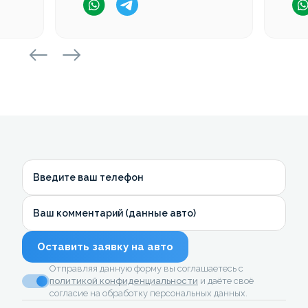
Введите ваш телефон
Ваш комментарий (данные авто)
Оставить заявку на авто
Отправляя данную форму вы соглашаетесь с
политикой конфиденциальности
и даёте своё
согласие на обработку персональных данных.