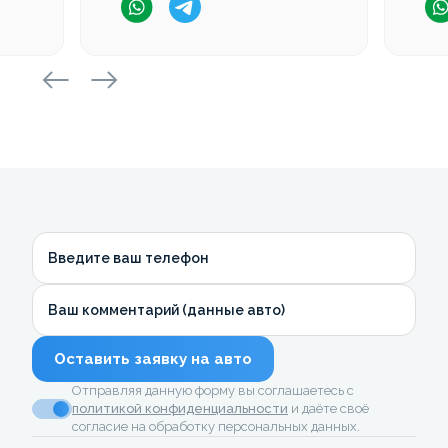
Введите ваш телефон
Ваш комментарий (данные авто)
Оставить заявку на авто
Отправляя данную форму вы соглашаетесь с
политикой конфиденциальности
и даёте своё
согласие на обработку персональных данных.