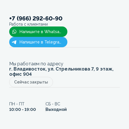
+7 (966) 292-60-90
Работа с клиентами
Напишите в Whatsapp
Напишите в Telegram
Мы работаем по адресу
г. Владивосток, ул. Стрельникова 7, 9 этаж,
офис 904
Сейчас закрыты
ПН - ПТ
СБ - ВС
10:00 - 19:00
Выходной