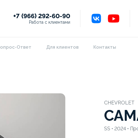
+7 (966) 292-60-90
Работа с клиентами
опрос-Ответ
Для клиентов
Контакты
CHEVROLET
CAM
SS • 2024 • Пр