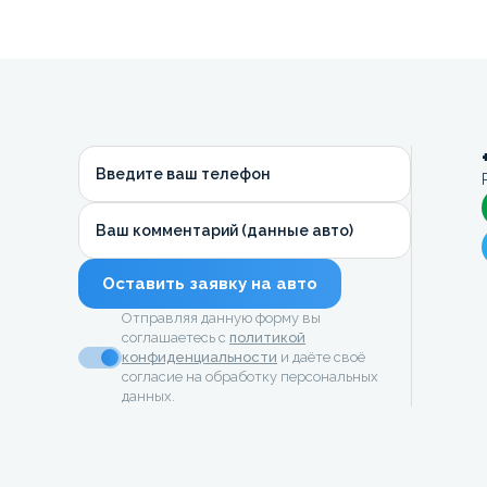
Введите ваш телефон
Ваш комментарий (данные авто)
Оставить заявку на авто
Отправляя данную форму вы
соглашаетесь с
политикой
конфиденциальности
и даёте своё
согласие на обработку персональных
данных.