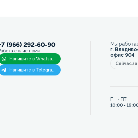
+7 (966) 292-60-90
Мы работае
г. Владиво
Работа с клиентами
офис 904
Напишите в Whatsapp
Сейчас з
Напишите в Telegram
ПН - ПТ
10:00 - 19:0