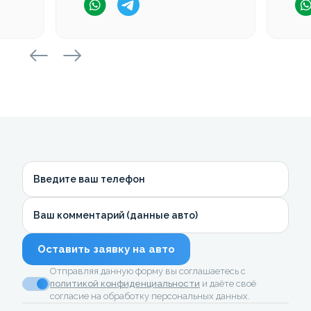
Введите ваш телефон
Ваш комментарий (данные авто)
Оставить заявку на авто
Отправляя данную форму вы соглашаетесь с
политикой конфиденциальности
и даёте своё
согласие на обработку персональных данных.