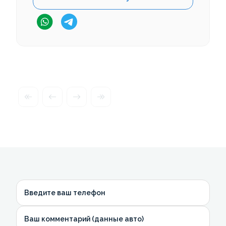
Введите ваш телефон
Ваш комментарий (данные авто)