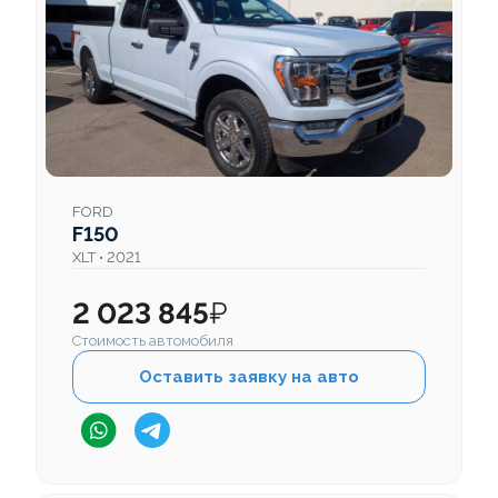
FORD
F150
XLT • 2021
2 023 845
₽
Стоимость автомобиля
Оставить заявку на авто