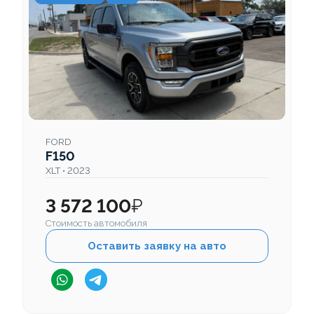
FORD
F150
XLT • 2023
3 572 100
₽
Стоимость автомобиля
Оставить заявку на авто