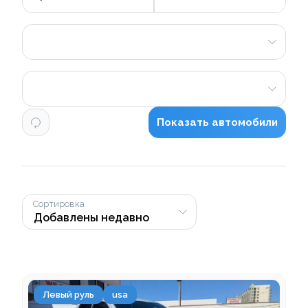
Показать автомобили
Сортировка
Левый руль
usa