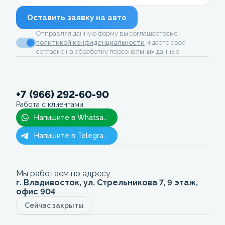
Оставить заявку на авто
Отправляя данную форму вы соглашаетесь с
политикой конфиденциальности
и даёте своё
согласие на обработку персональных данных.
+7 (966) 292-60-90
Работа с клиентами
Напишите в Whatsapp
Напишите в Telegram
Мы работаем по адресу
г. Владивосток, ул. Стрельникова 7, 9 этаж,
офис 904
Сейчас закрыты