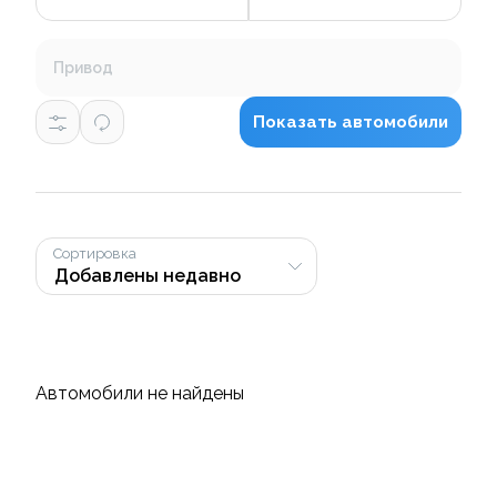
Привод
Показать автомобили
Сортировка
Автомобили не найдены