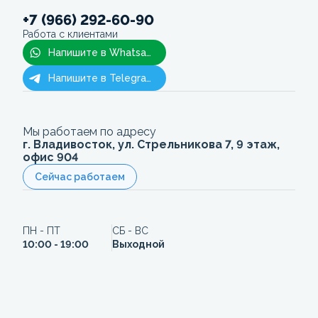
+7 (966) 292-60-90
Работа с клиентами
Напишите в Whatsapp
Напишите в Telegram
Мы работаем по адресу
г. Владивосток, ул. Стрельникова 7, 9 этаж,
офис 904
Сейчас работаем
ПН - ПТ
СБ - ВС
10:00 - 19:00
Выходной