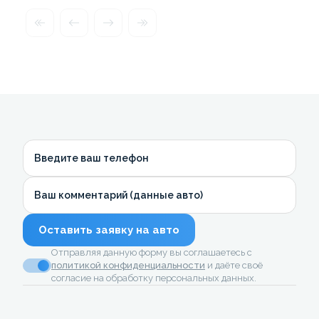
Введите ваш телефон
Ваш комментарий (данные авто)
Оставить заявку на авто
Отправляя данную форму вы соглашаетесь с
политикой конфиденциальности
и даёте своё
согласие на обработку персональных данных.