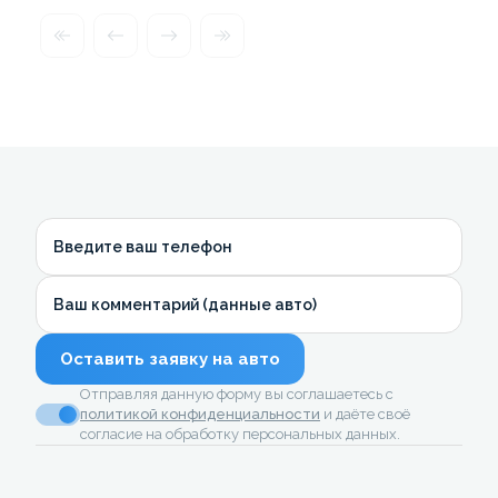
Введите ваш телефон
Ваш комментарий (данные авто)
Оставить заявку на авто
Отправляя данную форму вы соглашаетесь с
политикой конфиденциальности
и даёте своё
согласие на обработку персональных данных.