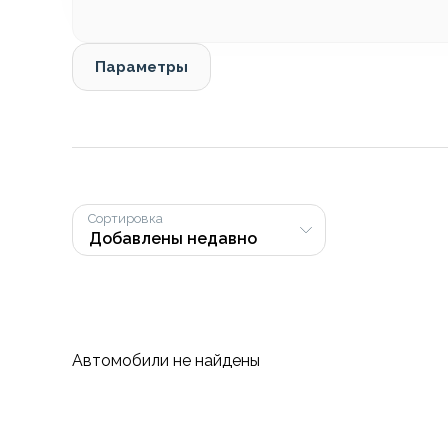
Параметры
Сортировка
Автомобили не найдены