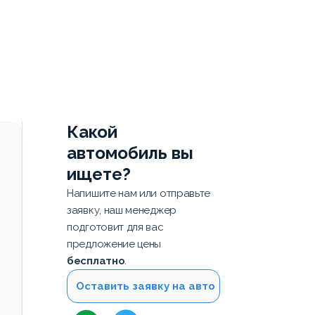
Какой
автомобиль вы
ищете?
Напишите нам или отправьте
заявку, наш менеджер
подготовит для вас
предложение цены
бесплатно
.
Оставить заявку на авто