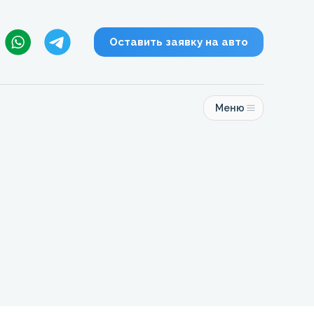
Оставить заявку на авто
Меню