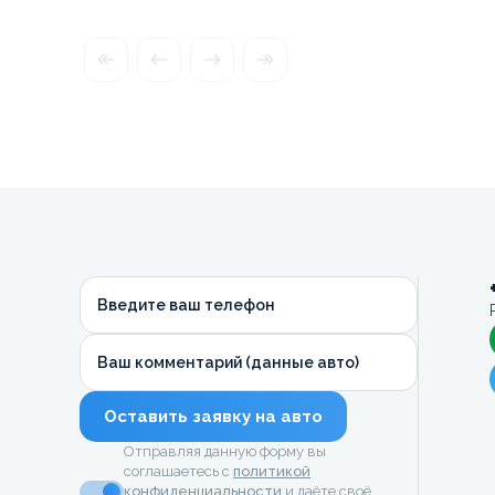
Введите ваш телефон
Ваш комментарий (данные авто)
Оставить заявку на авто
Отправляя данную форму вы
соглашаетесь с
политикой
конфиденциальности
и даёте своё