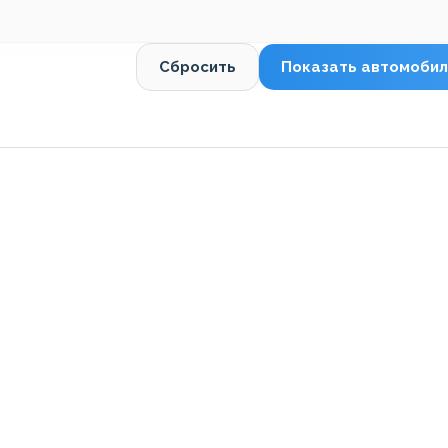
Сбросить
Показать автомобил